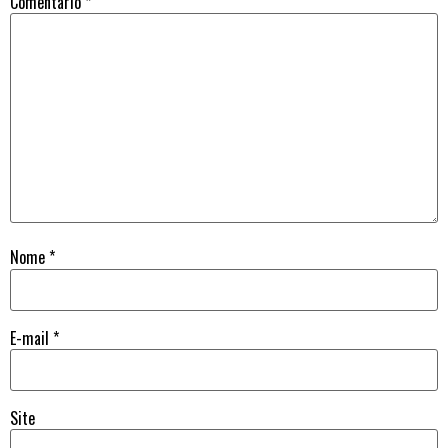
Comentário
*
Nome
*
E-mail
*
Site