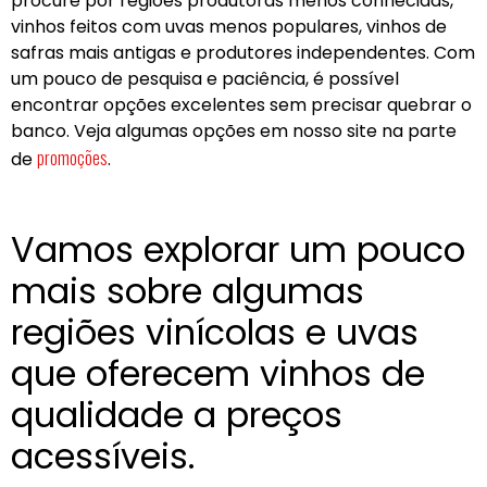
procure por regiões produtoras menos conhecidas,
vinhos feitos com uvas menos populares, vinhos de
safras mais antigas e produtores independentes. Com
um pouco de pesquisa e paciência, é possível
encontrar opções excelentes sem precisar quebrar o
banco. Veja algumas opções em nosso site na parte
promoções
de
.
Vamos explorar um pouco
mais sobre algumas
regiões vinícolas e uvas
que oferecem vinhos de
qualidade a preços
acessíveis.