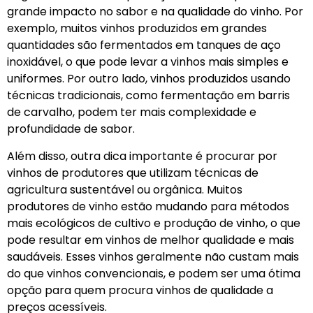
grande impacto no sabor e na qualidade do vinho. Por
exemplo, muitos vinhos produzidos em grandes
quantidades são fermentados em tanques de aço
inoxidável, o que pode levar a vinhos mais simples e
uniformes. Por outro lado, vinhos produzidos usando
técnicas tradicionais, como fermentação em barris
de carvalho, podem ter mais complexidade e
profundidade de sabor.
Além disso, outra dica importante é procurar por
vinhos de produtores que utilizam técnicas de
agricultura sustentável ou orgânica. Muitos
produtores de vinho estão mudando para métodos
mais ecológicos de cultivo e produção de vinho, o que
pode resultar em vinhos de melhor qualidade e mais
saudáveis. Esses vinhos geralmente não custam mais
do que vinhos convencionais, e podem ser uma ótima
opção para quem procura vinhos de qualidade a
preços acessíveis.