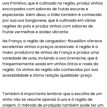
uva Primitivo, que é cultivada na região, produz vinhos
encorpados com sabores de frutas escuras e
especiarias. Além disso, a Itália também é conhecida
por sua uva Sangiovese, que é cultivada em várias
regiões do país e produz vinhos com sabores de
frutas vermelhas e acidez vibrante.
Na França, a região de Languedoc-Roussillon oferece
excelentes vinhos a preços acessíveis. A região é a
maior produtora de vinhos da França e produz uma
variedade de uvas, incluindo a uva Grenache, que é
frequentemente usada em vinhos tintos e rosés da
região. Os vinhos da região são conhecidos por sua
acessibilidade e ótima relação qualidade-preço.
Também é importante lembrar que a escolha de um
vinho não se resume apenas à uva e à região de
origem. O método de produção também pode ter um