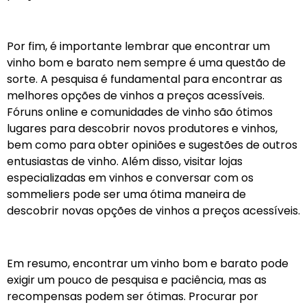
Por fim, é importante lembrar que encontrar um
vinho bom e barato nem sempre é uma questão de
sorte. A pesquisa é fundamental para encontrar as
melhores opções de vinhos a preços acessíveis.
Fóruns online e comunidades de vinho são ótimos
lugares para descobrir novos produtores e vinhos,
bem como para obter opiniões e sugestões de outros
entusiastas de vinho. Além disso, visitar lojas
especializadas em vinhos e conversar com os
sommeliers pode ser uma ótima maneira de
descobrir novas opções de vinhos a preços acessíveis.
Em resumo, encontrar um vinho bom e barato pode
exigir um pouco de pesquisa e paciência, mas as
recompensas podem ser ótimas. Procurar por