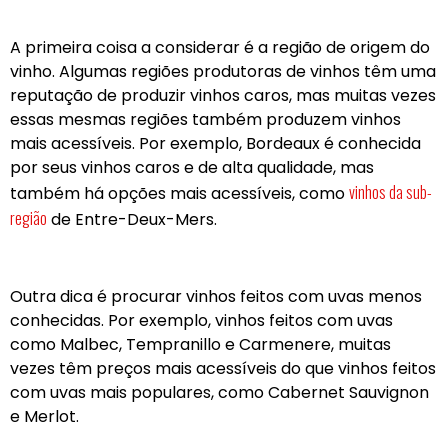
A primeira coisa a considerar é a região de origem do
vinho. Algumas regiões produtoras de vinhos têm uma
reputação de produzir vinhos caros, mas muitas vezes
essas mesmas regiões também produzem vinhos
mais acessíveis. Por exemplo, Bordeaux é conhecida
por seus vinhos caros e de alta qualidade, mas
vinhos da sub-
também há opções mais acessíveis, como
região
de Entre-Deux-Mers.
Outra dica é procurar vinhos feitos com uvas menos
conhecidas. Por exemplo, vinhos feitos com uvas
como Malbec, Tempranillo e Carmenere, muitas
vezes têm preços mais acessíveis do que vinhos feitos
com uvas mais populares, como Cabernet Sauvignon
e Merlot.