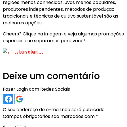
regiões menos conhecidas, uvas menos populares,
produtores independentes, métodos de produção
tradicionais e técnicas de cultivo sustentável são as
melhores opções.
Cheers? Clique na imagem e veja algumas promoções
especiais que separamos para você!
Deixe um comentário
Fazer Login com Redes Sociais
O seu endereço de e-mail não será publicado.
Campos obrigatórios são marcados com
*