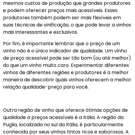
mesmos custos de produção que grandes produtores
e podem oferecer preços mais acessíveis. Esses
produtores também podem ser mais flexíveis em
suas técnicas de vinificação, o que pode levar a vinhos
mais interessantes e exclusivos.
Por fim, é importante lembrar que o preço de um
vinho não é o único indicador de qualidade. Um vinho
de preço acessível pode ser tão bom (ou até melhor)
do que um vinho muito caro. Experimentar diferentes
vinhos de diferentes regiões e produtores é a melhor
maneira de descobrir quais vinhos oferecem a melhor
relação qualidade-preço para você.
Outra região de vinho que oferece ótimas opções de
qualidade a preços acessíveis é a Itália. A região da
Puglia, localizada no sul da Itália, é particularmente
conhecida por seus vinhos tintos ricos e saborosos. A