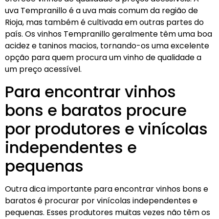
uva Tempranillo é a uva mais comum da região de
Rioja, mas também é cultivada em outras partes do
país. Os vinhos Tempranillo geralmente têm uma boa
acidez e taninos macios, tornando-os uma excelente
opção para quem procura um vinho de qualidade a
um preço acessível.
Para encontrar vinhos
bons e baratos procure
por produtores e vinícolas
independentes e
pequenas
Outra dica importante para encontrar vinhos bons e
baratos é procurar por vinícolas independentes e
pequenas. Esses produtores muitas vezes não têm os