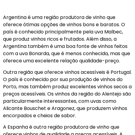
Argentina é uma região produtora de vinho que
oferece ótimas opções de vinhos bons e baratos. O
país é conhecido principalmente pela uva Malbec,
que produz vinhos ricos e frutados. Além disso, a
Argentina também é uma boa fonte de vinhos feitos
com a uva Bonarda, que é menos conhecida, mas que
oferece uma excelente relação qualidade-preço.
Outra região que oferece vinhos acessíveis é Portugal.
O país é conhecido por sua produção de vinhos do
Porto, mas também produz excelentes vinhos secos a
preços acessíveis. Os vinhos da região do Alentejo são
particularmente interessantes, com uvas como
Alicante Bouschet e Aragonez, que produzem vinhos
encorpados e cheios de sabor.
A Espanha é outra região produtora de vinho que
oferece vinhos de qualidade a preços acessíveis. A