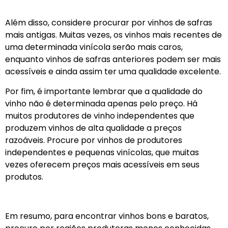
Além disso, considere procurar por vinhos de safras
mais antigas. Muitas vezes, os vinhos mais recentes de
uma determinada vinícola serão mais caros,
enquanto vinhos de safras anteriores podem ser mais
acessíveis e ainda assim ter uma qualidade excelente.
Por fim, é importante lembrar que a qualidade do
vinho não é determinada apenas pelo preço. Há
muitos produtores de vinho independentes que
produzem vinhos de alta qualidade a preços
razoáveis. Procure por vinhos de produtores
independentes e pequenas vinícolas, que muitas
vezes oferecem preços mais acessíveis em seus
produtos.
Em resumo, para encontrar vinhos bons e baratos,