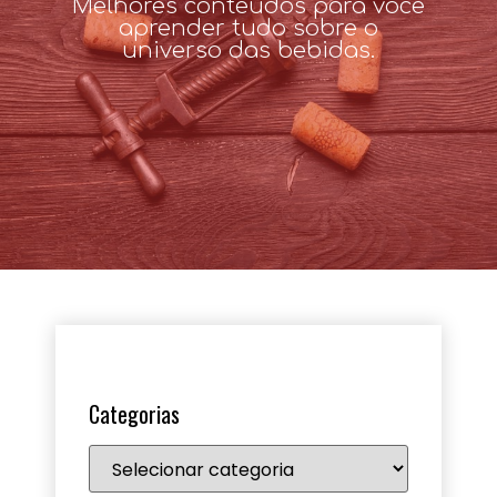
Melhores conteúdos para você
aprender tudo sobre o
universo das bebidas.
Categorias