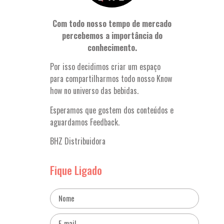
Com todo nosso tempo de mercado
percebemos a importância do
conhecimento.
Por isso decidimos criar um espaço
para compartilharmos todo nosso Know
how no universo das bebidas.
Esperamos que gostem dos conteúdos e
aguardamos Feedback.
BHZ Distribuidora
Fique Ligado