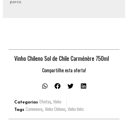
porco.
Vinho Chileno Sol de Chile Carménère 750ml
Compartilhe esta oferta!
Ofertas
Vinho
Categorias
,
Carmenere
Vinho Chileno
Vinho tinto
Tags
,
,