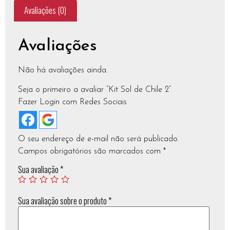
Avaliações (0)
Avaliações
Não há avaliações ainda.
Seja o primeiro a avaliar “Kit Sol de Chile 2”
Fazer Login com Redes Sociais
O seu endereço de e-mail não será publicado.
Campos obrigatórios são marcados com
*
Sua avaliação
*
Sua avaliação sobre o produto
*