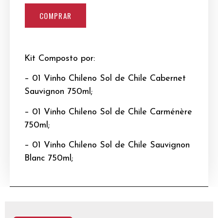
COMPRAR
Kit Composto por:
– 01 Vinho Chileno Sol de Chile Cabernet
Sauvignon 750ml;
– 01 Vinho Chileno Sol de Chile Carménère
750ml;
– 01 Vinho Chileno Sol de Chile Sauvignon
Blanc 750ml;