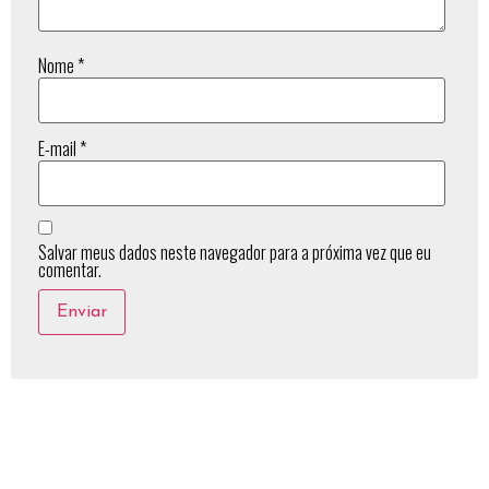
Nome
*
E-mail
*
Salvar meus dados neste navegador para a próxima vez que eu
comentar.