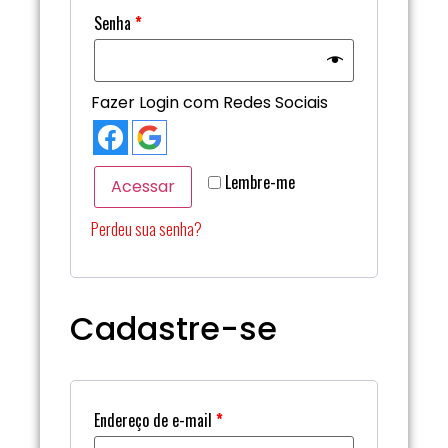
Senha
*
Fazer Login com Redes Sociais
Lembre-me
Acessar
Perdeu sua senha?
Cadastre-se
Endereço de e-mail
*