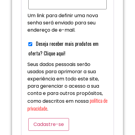
Um link para definir uma nova
senha será enviado para seu
endereço de e-mail.
Deseja receber mais produtos em
oferta? Clique aqui!
Seus dados pessoais serão
usados para aprimorar a sua
experiência em todo este site,
para gerenciar o acesso a sua
conta e para outros propósitos,
política de
como descritos em nossa
privacidade
.
Cadastre-se