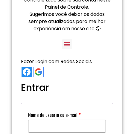
Painel de Controle.
Sugerimos você deixar os dados
sempre atualizados para melhor
experiência em nosso site 🙂
Fazer Login com Redes Sociais
Entrar
Nome de usuário ou e-mail
*